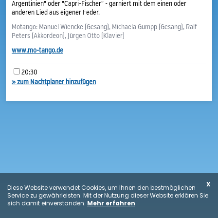
Argentinien" oder "Capri-Fischer" - garniert mit dem einen oder
anderen Lied aus eigener Feder.
Motango: Manuel Wiencke (Gesang), Michaela Gumpp (Gesang), Ralf
Peters (Akkordeon), Jürgen Otto (Klavier)
www.mo-tango.de
20:30
» zum Nachtplaner hinzufügen
X
Diese Website verwendet Cookies, um Ihnen den bestmöglichen
Service zu gewährleisten. Mit der Nutzung dieser Website erklären Sie
sich damit einverstanden.
Mehr erfahren