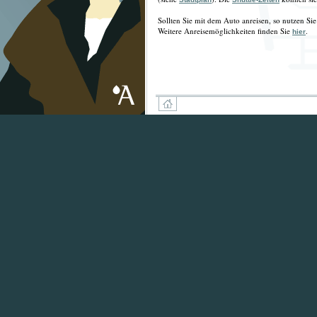
Sollten Sie mit dem Auto anreisen, so nutzen Sie
Weitere Anreisemöglichkeiten finden Sie
.
hier